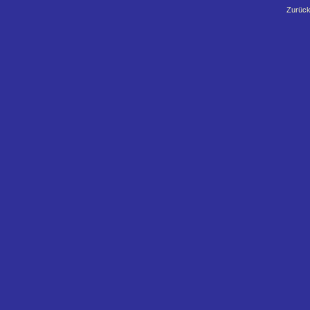
Zurück