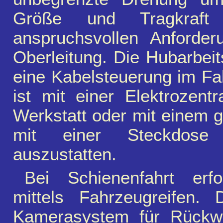
Größe und Tragkraft
anspruchsvollen Anforder
Oberleitung. Die Hubarbeit
eine Kabelsteuerung im Fal
ist mit einer Elektrozent
Werkstatt oder mit einem 
mit einer Steckdose
auszustatten.
Bei Schienenfahrt erfo
mittels Fahrzeugreifen
Kamerasystem für Rückwär